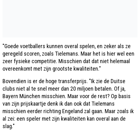
"Goede voetballers kunnen overal spelen, en zeker als ze
geregeld scoren, zoals Tielemans. Maar het is hier wel een
zeer fysieke competitie. Misschien dat dat niet helemaal
overeenkomt met zijn grootste kwaliteiten."
Bovendien is er de hoge transferprijs. "Ik zie de Duitse
clubs niet al te snel meer dan 20 miljoen betalen. Of ja,
Bayern München misschien. Maar voor de rest? Op basis
van zijn prijskaartje denk ik dan ook dat Tielemans
misschien eerder richting Engeland zal gaan. Maar zoals ik
al zei: een speler met zijn kwaliteiten kan overal aan de
slag."