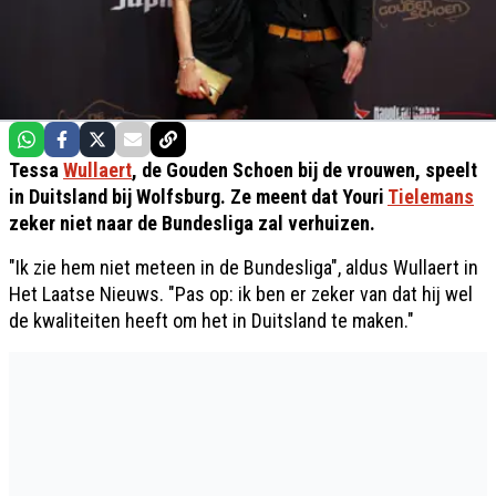
Tessa
Wullaert
, de Gouden Schoen bij de vrouwen, speelt
in Duitsland bij Wolfsburg. Ze meent dat Youri
Tielemans
zeker niet naar de Bundesliga zal verhuizen.
"Ik zie hem niet meteen in de Bundesliga", aldus Wullaert in
Het Laatse Nieuws. "Pas op: ik ben er zeker van dat hij wel
de kwaliteiten heeft om het in Duitsland te maken."