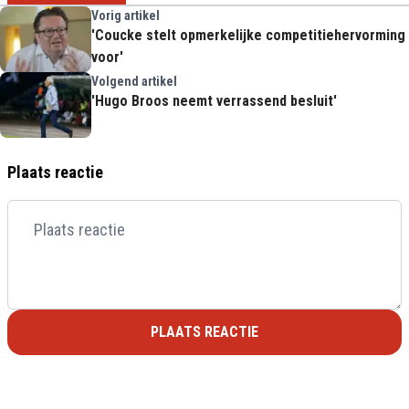
Vorig artikel
'Coucke stelt opmerkelijke competitiehervorming
voor'
Volgend artikel
'Hugo Broos neemt verrassend besluit'
Plaats reactie
PLAATS REACTIE