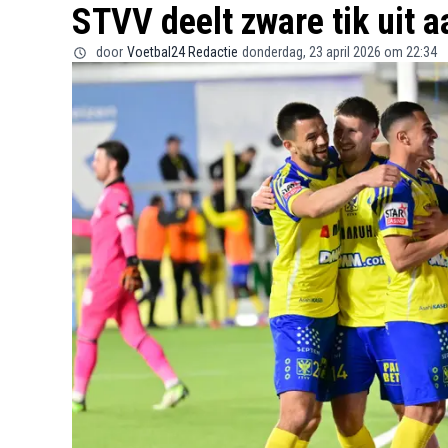
STVV deelt zware tik uit 
door
Voetbal24 Redactie
donderdag, 23 april 2026 om 22:34