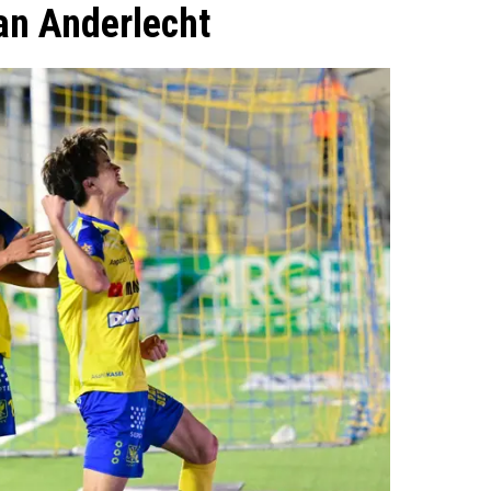
aan Anderlecht