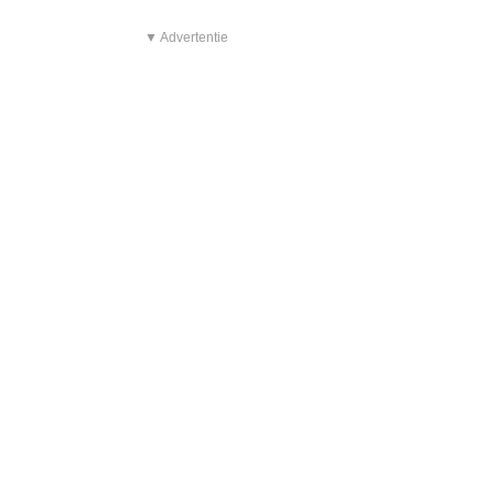
▼ Advertentie