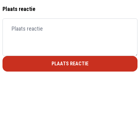
Plaats reactie
PLAATS REACTIE