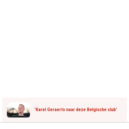
'Karel Geraerts naar deze Belgische club'