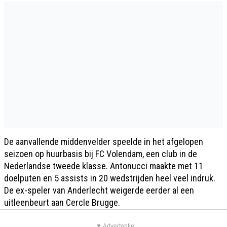
De aanvallende middenvelder speelde in het afgelopen
seizoen op huurbasis bij FC Volendam, een club in de
Nederlandse tweede klasse. Antonucci maakte met 11
doelputen en 5 assists in 20 wedstrijden heel veel indruk.
De ex-speler van Anderlecht weigerde eerder al een
uitleenbeurt aan Cercle Brugge.
▼ Advertentie