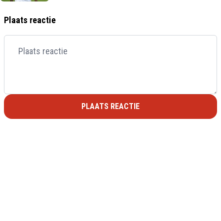
Plaats reactie
PLAATS REACTIE