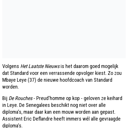
Volgens
Het Laatste Nieuws
is het daarom goed mogelijk
dat Standard voor een verrassende opvolger kiest. Zo zou
Mbaye Leye (37) de nieuwe hoofdcoach van Standard
worden.
Bij
De Rouches
- Preud'homme op kop - geloven ze keihard
in Leye. De Senegalees beschikt nog niet over alle
diploma's, maar daar kan een mouw worden aan gepast.
Assistent Eric Deflandre heeft immers wél alle gevraagde
diploma's.