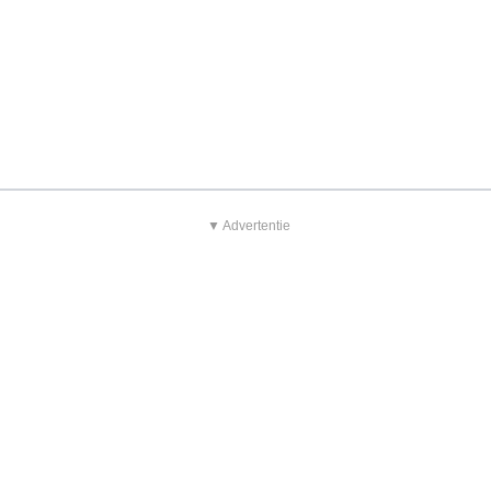
▼ Advertentie