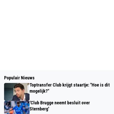
Populair Nieuws
Toptransfer Club krijgt staartje: "Hoe is dit
mogelijk?"
'Club Brugge neemt besluit over
Sternberg'