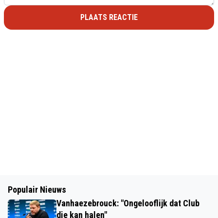
PLAATS REACTIE
Populair Nieuws
Vanhaezebrouck: "Ongelooflijk dat Club
die kan halen"