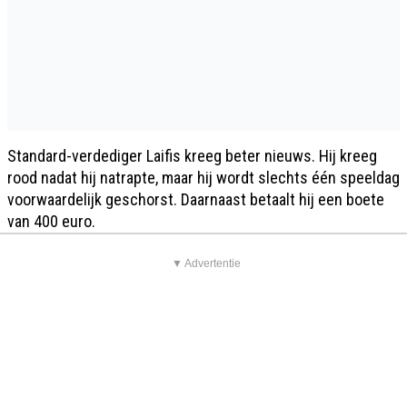
Standard-verdediger Laifis kreeg beter nieuws. Hij kreeg
rood nadat hij natrapte, maar hij wordt slechts één speeldag
voorwaardelijk geschorst. Daarnaast betaalt hij een boete
van 400 euro.
▼ Advertentie