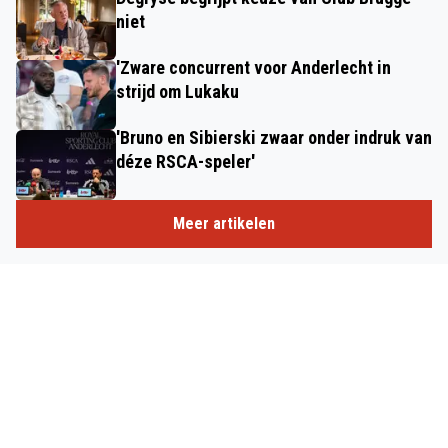
niet
'Zware concurrent voor Anderlecht in
strijd om Lukaku
'Bruno en Sibierski zwaar onder indruk van
déze RSCA-speler'
Meer artikelen