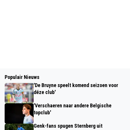
Populair Nieuws
'De Bruyne speelt komend seizoen voor
déze club'
'Verschaeren naar andere Belgische
topclub'
Genk-fans spugen Sternberg uit