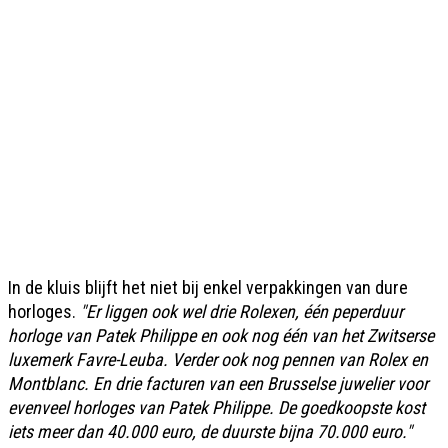
In de kluis blijft het niet bij enkel verpakkingen van dure
horloges.
"Er liggen ook wel drie Rolexen, één peperduur
horloge van Patek Philippe en ook nog één van het Zwitserse
luxemerk Favre-Leuba. Verder ook nog pennen van Rolex en
Montblanc. En drie facturen van een Brusselse juwelier voor
evenveel horloges van Patek Philippe. De goedkoopste kost
iets meer dan 40.000 euro, de duurste bijna 70.000 euro."