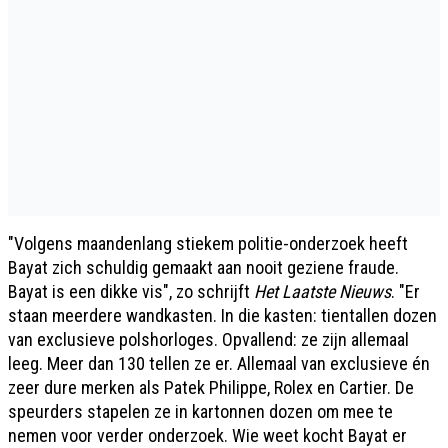
"Volgens maandenlang stiekem politie-onderzoek heeft
Bayat zich schuldig gemaakt aan nooit geziene fraude.
Bayat is een dikke vis", zo schrijft
Het Laatste Nieuws
. "Er
staan meerdere wandkasten. In die kasten: tientallen dozen
van exclusieve polshorloges. Opvallend: ze zijn allemaal
leeg. Meer dan 130 tellen ze er. Allemaal van exclusieve én
zeer dure merken als Patek Philippe, Rolex en Cartier. De
speurders stapelen ze in kartonnen dozen om mee te
nemen voor verder onderzoek. Wie weet kocht Bayat er