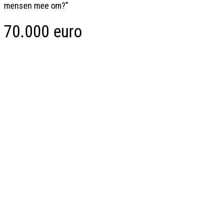
mensen mee om?"
70.000 euro