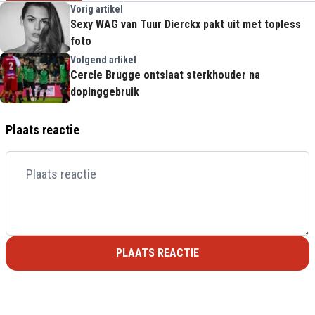
Vorig artikel
Sexy WAG van Tuur Dierckx pakt uit met topless
foto
Volgend artikel
Cercle Brugge ontslaat sterkhouder na
dopinggebruik
Plaats reactie
PLAATS REACTIE