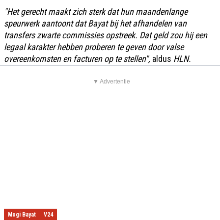
"Het gerecht maakt zich sterk dat hun maandenlange
speurwerk aantoont dat Bayat bij het afhandelen van
transfers zwarte commissies opstreek. Dat geld zou hij een
legaal karakter hebben proberen te geven door valse
overeenkomsten en facturen op te stellen",
aldus
HLN.
▼ Advertentie
Mogi Bayat
V24