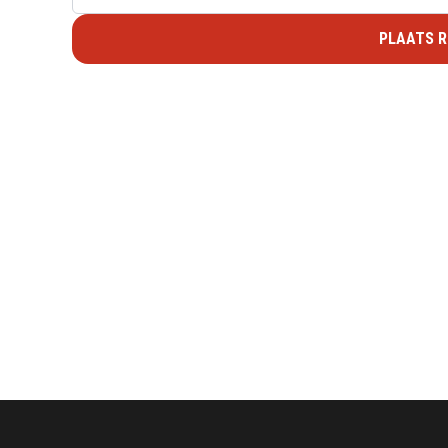
PLAATS R