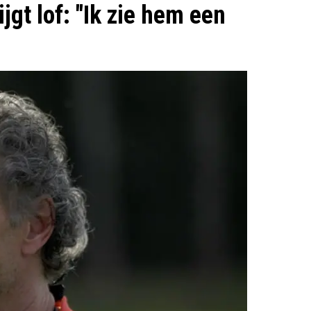
jgt lof: "Ik zie hem een