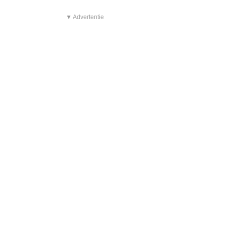
▼ Advertentie