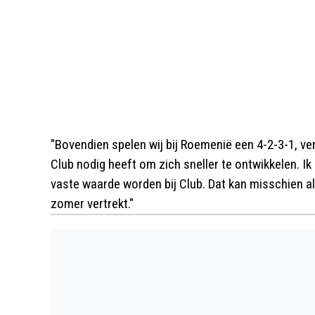
"Bovendien spelen wij bij Roemenië een 4-2-3-1, ver
Club nodig heeft om zich sneller te ontwikkelen. I
vaste waarde worden bij Club. Dat kan misschien al
zomer vertrekt."