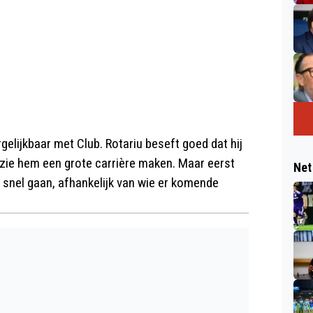
gelijkbaar met Club. Rotariu beseft goed dat hij
k zie hem een grote carrière maken. Maar eerst
Net
 snel gaan, afhankelijk van wie er komende