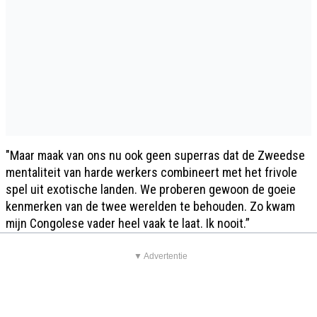
"Maar maak van ons nu ook geen superras dat de Zweedse
mentaliteit van harde werkers combineert met het frivole
spel uit exotische landen. We proberen gewoon de goeie
kenmerken van de twee werelden te behouden. Zo kwam
mijn Congolese vader heel vaak te laat. Ik nooit.”
▼ Advertentie