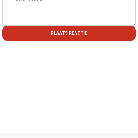
PLAATS REACTIE