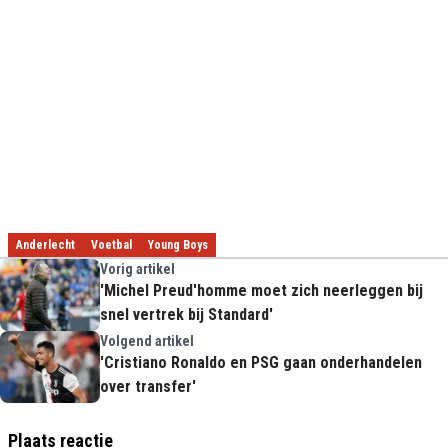
Anderlecht
Voetbal
Young Boys
Vorig artikel
'Michel Preud'homme moet zich neerleggen bij
snel vertrek bij Standard'
Volgend artikel
'Cristiano Ronaldo en PSG gaan onderhandelen
over transfer'
Plaats reactie