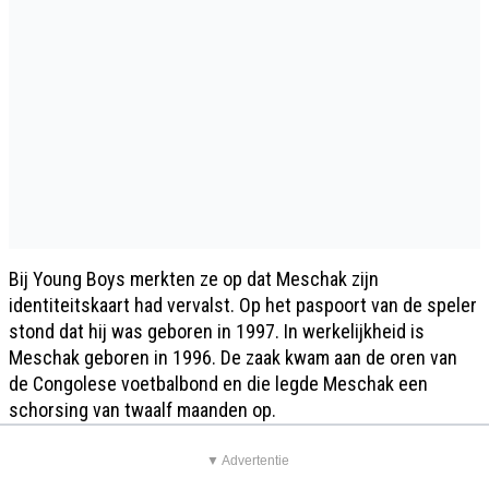
Bij Young Boys merkten ze op dat Meschak zijn
identiteitskaart had vervalst. Op het paspoort van de speler
stond dat hij was geboren in 1997. In werkelijkheid is
Meschak geboren in 1996. De zaak kwam aan de oren van
de Congolese voetbalbond en die legde Meschak een
schorsing van twaalf maanden op.
▼ Advertentie