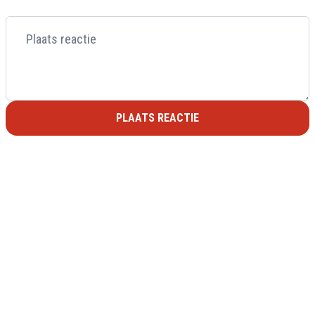
PLAATS REACTIE