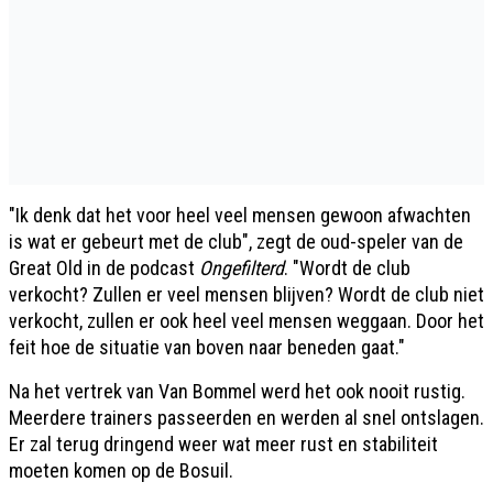
"Ik denk dat het voor heel veel mensen gewoon afwachten
is wat er gebeurt met de club", zegt de oud-speler van de
Great Old in de podcast
Ongefilterd
. "Wordt de club
verkocht? Zullen er veel mensen blijven? Wordt de club niet
verkocht, zullen er ook heel veel mensen weggaan. Door het
feit hoe de situatie van boven naar beneden gaat."
Na het vertrek van Van Bommel werd het ook nooit rustig.
Meerdere trainers passeerden en werden al snel ontslagen.
Er zal terug dringend weer wat meer rust en stabiliteit
moeten komen op de Bosuil.