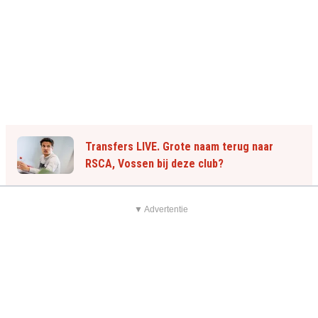
Transfers LIVE. Grote naam terug naar
RSCA, Vossen bij deze club?
▼ Advertentie