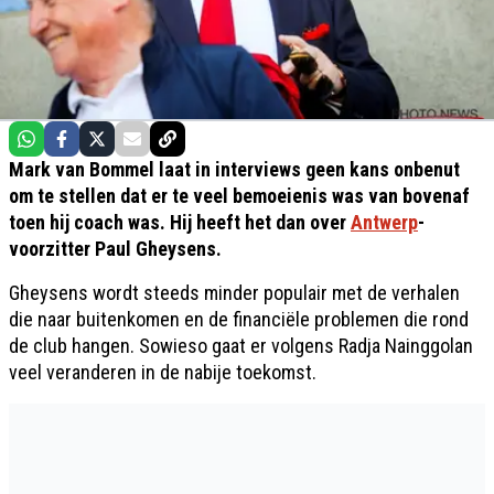
Mark van Bommel laat in interviews geen kans onbenut
om te stellen dat er te veel bemoeienis was van bovenaf
toen hij coach was. Hij heeft het dan over
Antwerp
-
voorzitter Paul Gheysens.
Gheysens wordt steeds minder populair met de verhalen
die naar buitenkomen en de financiële problemen die rond
de club hangen. Sowieso gaat er volgens Radja Nainggolan
veel veranderen in de nabije toekomst.