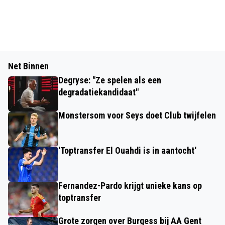
Net Binnen
Degryse: "Ze spelen als een
degradatiekandidaat"
Monstersom voor Seys doet Club twijfelen
'Toptransfer El Ouahdi is in aantocht'
Fernandez-Pardo krijgt unieke kans op
toptransfer
Grote zorgen over Burgess bij AA Gent