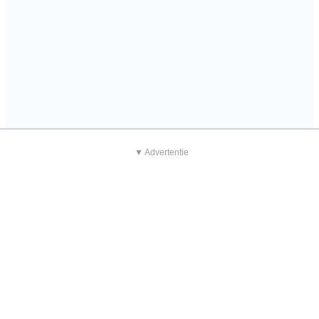
▼ Advertentie