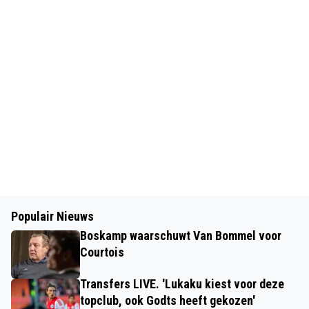
Populair Nieuws
Boskamp waarschuwt Van Bommel voor
Courtois
Transfers LIVE. 'Lukaku kiest voor deze
topclub, ook Godts heeft gekozen'