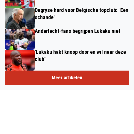
Degryse hard voor Belgische topclub: "Een
schande"
Anderlecht-fans begrijpen Lukaku niet
'Lukaku hakt knoop door en wil naar deze
club'
Meer artikelen