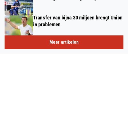
Transfer van bijna 30 miljoen brengt Union
in problemen
Meer artikelen