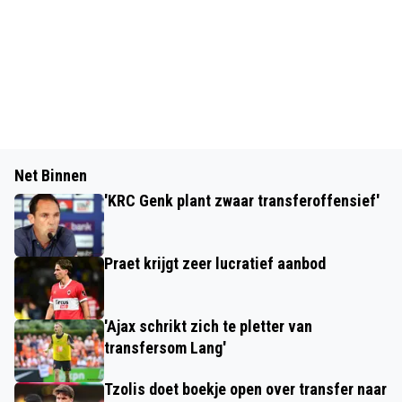
Net Binnen
'KRC Genk plant zwaar transferoffensief'
Praet krijgt zeer lucratief aanbod
'Ajax schrikt zich te pletter van
transfersom Lang'
Tzolis doet boekje open over transfer naar