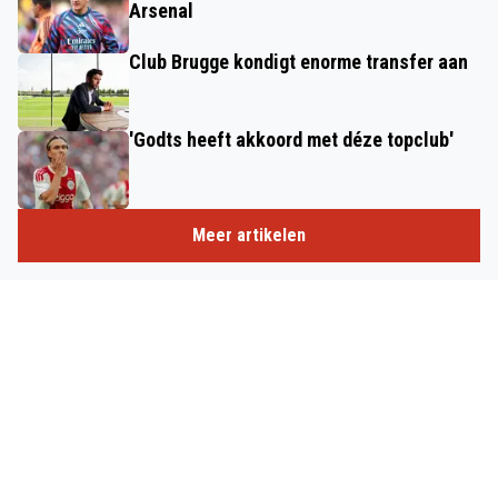
Arsenal
Club Brugge kondigt enorme transfer aan
'Godts heeft akkoord met déze topclub'
Meer artikelen