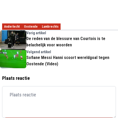
Anderlecht
Oostende
Lambrechts
Vorig artikel
De reden van de blessure van Courtois is te
belachelijk voor woorden
Volgend artikel
Sofiane Messi Hanni scoort wereldgoal tegen
Oostende (Video)
Plaats reactie