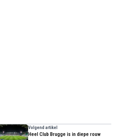
Volgend artikel
Heel Club Brugge is in diepe rouw