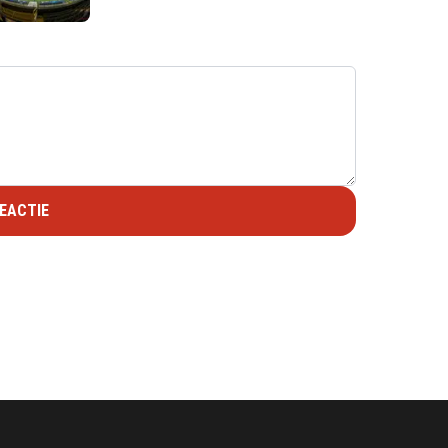
EACTIE