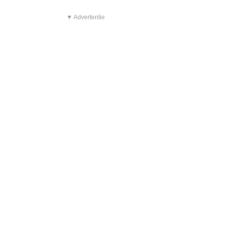
▼ Advertentie