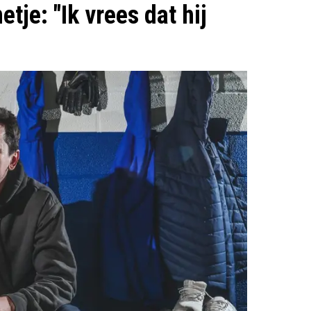
je: "Ik vrees dat hij