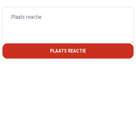
PLAATS REACTIE