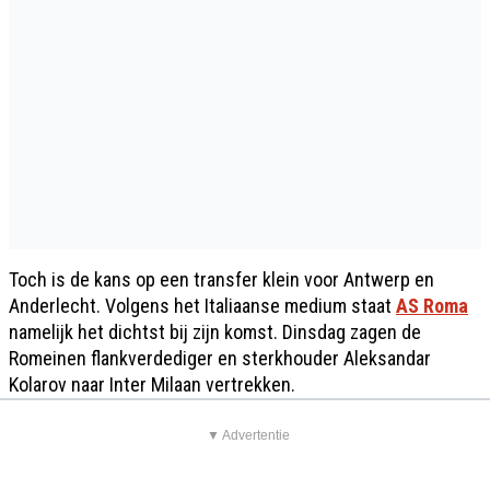
Toch is de kans op een transfer klein voor Antwerp en
Anderlecht. Volgens het Italiaanse medium staat
AS Roma
namelijk het dichtst bij zijn komst. Dinsdag zagen de
Romeinen flankverdediger en sterkhouder Aleksandar
Kolarov naar Inter Milaan vertrekken.
▼ Advertentie