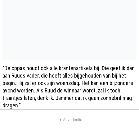
"De oppas houdt ook alle krantenartikels bij. Die geef ik dan
aan Ruuds vader, die heeft alles bijgehouden van bij het
begin. Hij zal er ook zijn woensdag. Het kan een bijzondere
avond worden. Als Ruud de winnaar wordt, zal ik toch
traantjes laten, denk ik. Jammer dat ik geen zonnebril mag
dragen.”
▼ Advertentie