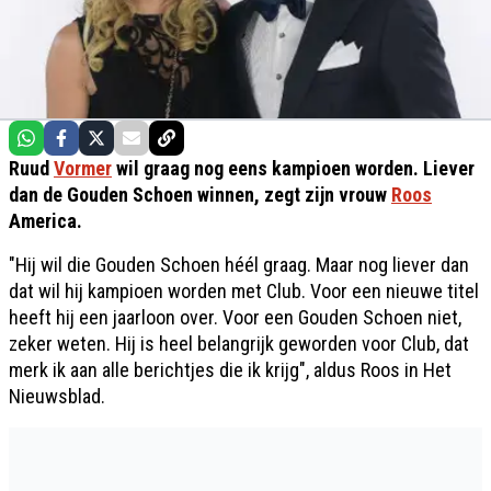
Ruud
Vormer
wil graag nog eens kampioen worden. Liever
dan de Gouden Schoen winnen, zegt zijn vrouw
Roos
America.
"Hij wil die Gouden Schoen héél graag. Maar nog liever dan
dat wil hij kampioen worden met Club. Voor een nieuwe titel
heeft hij een jaarloon over. Voor een Gouden Schoen niet,
zeker weten. Hij is heel belangrijk geworden voor Club, dat
merk ik aan alle berichtjes die ik krijg", aldus Roos in Het
Nieuwsblad.