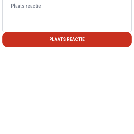
PLAATS REACTIE