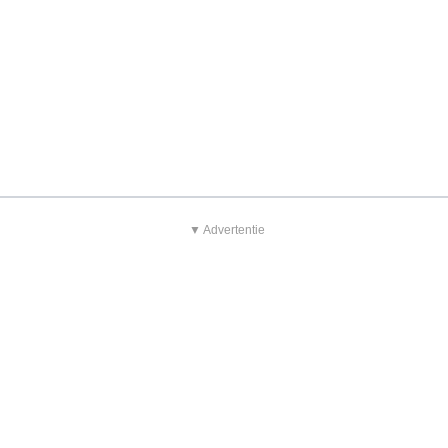
▼ Advertentie