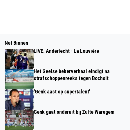
Net Binnen
LIVE. Anderlecht - La Louvière
Het Geelse bekerverhaal eindigt na
strafschoppenreeks tegen Bocholt
'Genk aast op supertalent'
Genk gaat onderuit bij Zulte Waregem