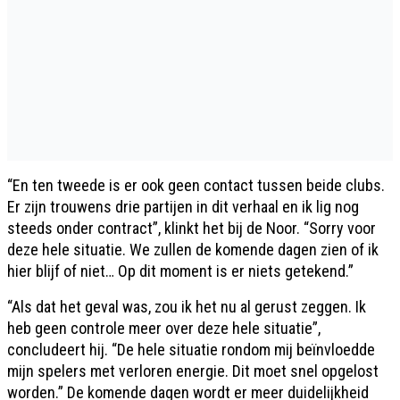
“En ten tweede is er ook geen contact tussen beide clubs.
Er zijn trouwens drie partijen in dit verhaal en ik lig nog
steeds onder contract”, klinkt het bij de Noor. “Sorry voor
deze hele situatie. We zullen de komende dagen zien of ik
hier blijf of niet… Op dit moment is er niets getekend.”
“Als dat het geval was, zou ik het nu al gerust zeggen. Ik
heb geen controle meer over deze hele situatie”,
concludeert hij. “De hele situatie rondom mij beïnvloedde
mijn spelers met verloren energie. Dit moet snel opgelost
worden.” De komende dagen wordt er meer duidelijkheid