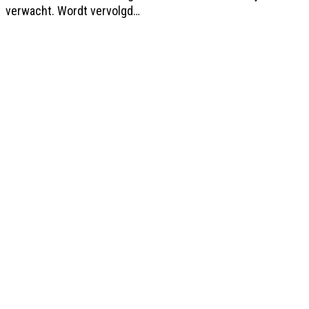
verwacht. Wordt vervolgd…