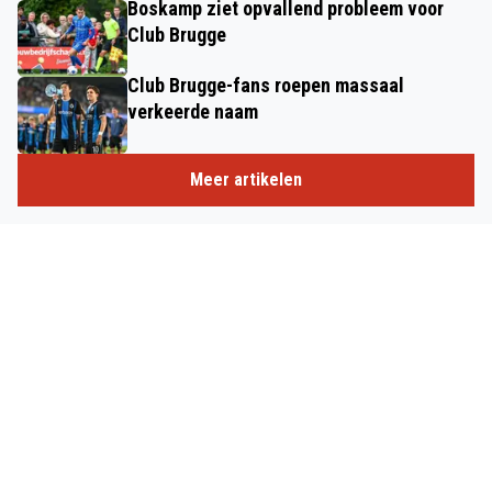
Boskamp ziet opvallend probleem voor
Club Brugge
Club Brugge-fans roepen massaal
verkeerde naam
Meer artikelen