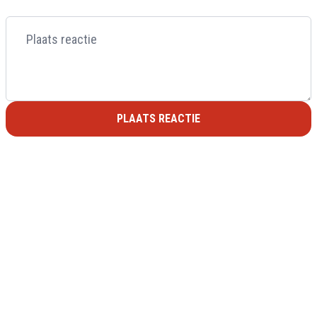
PLAATS REACTIE