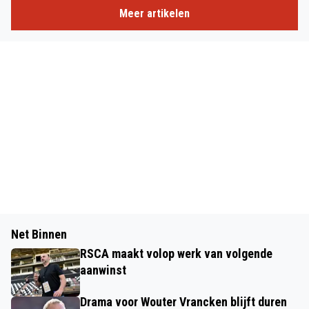
Meer artikelen
Net Binnen
RSCA maakt volop werk van volgende
aanwinst
Drama voor Wouter Vrancken blijft duren