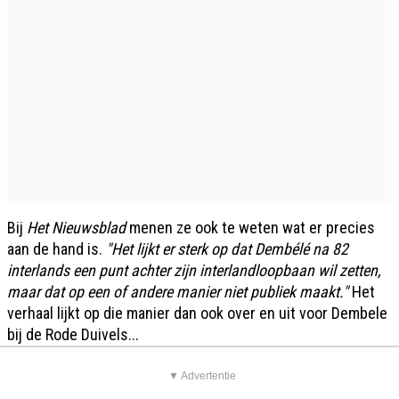
Bij
Het Nieuwsblad
menen ze ook te weten wat er precies
aan de hand is.
"Het lijkt er sterk op dat Dembélé na 82
interlands een punt achter zijn interlandloopbaan wil zetten,
maar dat op een of andere manier niet publiek maakt."
Het
verhaal lijkt op die manier dan ook over en uit voor Dembele
bij de Rode Duivels...
▼ Advertentie