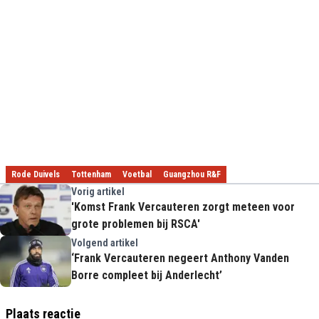
Rode Duivels
Tottenham
Voetbal
Guangzhou R&F
Vorig artikel
'Komst Frank Vercauteren zorgt meteen voor
grote problemen bij RSCA'
Volgend artikel
‘Frank Vercauteren negeert Anthony Vanden
Borre compleet bij Anderlecht’
Plaats reactie