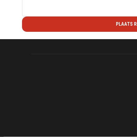
PLAATS R