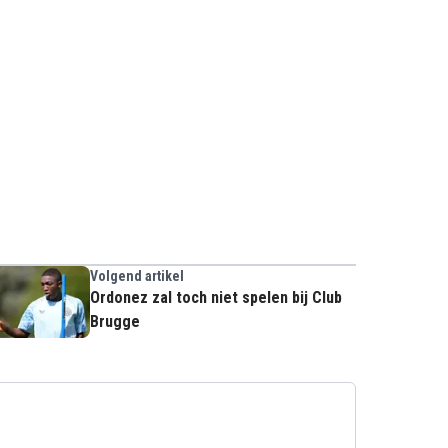
Volgend artikel
Ordonez zal toch niet spelen bij Club
Brugge