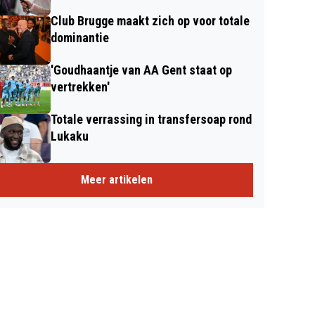
Club Brugge maakt zich op voor totale
dominantie
'Goudhaantje van AA Gent staat op
vertrekken'
Totale verrassing in transfersoap rond
Lukaku
Meer artikelen