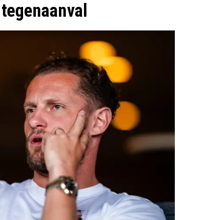
 tegenaanval