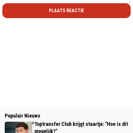
PLAATS REACTIE
Populair Nieuws
Toptransfer Club krijgt staartje: "Hoe is dit
mogelijk?"