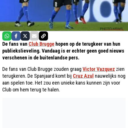
De fans van
Club Brugge
hopen op de terugkeer van hun
publiekslieveling. Vandaag is er echter geen goed nieuws
verschenen in de buitenlandse pers.
De fans van Club Brugge zouden graag
Victor Vazquez
zien
terugkeren. De Spanjaard komt bij
Cruz Azul
nauwelijks nog
aan spelen toe. Het zou een unieke kans kunnen zijn voor
Club om hem terug te halen.