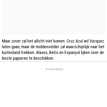
Maar zover zal het allicht niet komen. Cruz Azul wil Vazquez
laten gaan, maar de middenvelder zal waarschijnlijk naar het
buitenland trekken. Alaves, Betis en Espanyol lijken over de
beste papieren te beschikken.
▼ Advertentie