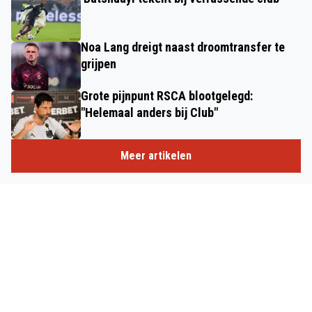
Noa Lang dreigt naast droomtransfer te
grijpen
Grote pijnpunt RSCA blootgelegd:
"Helemaal anders bij Club"
Meer artikelen