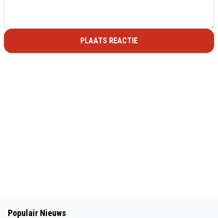
PLAATS REACTIE
Populair Nieuws