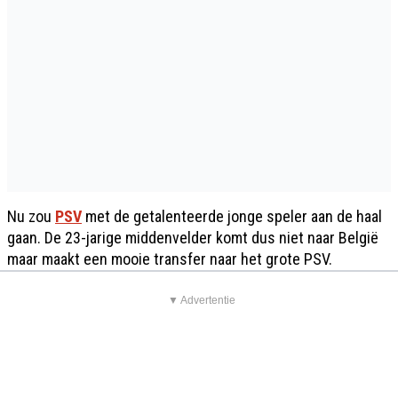
Nu zou
PSV
met de getalenteerde jonge speler aan de haal
gaan. De 23-jarige middenvelder komt dus niet naar België
maar maakt een mooie transfer naar het grote PSV.
▼ Advertentie