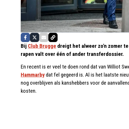
Bij
Club Brugge
dreigt het alweer zo'n zomer te
rapen valt over één of ander transferdossier.
En recent is er veel te doen rond dat van Williot 
Hammarby
dat fel gegeerd is. Al is het laatste ni
nog overblijven als kanshebbers voor de aanvallend
kosten.