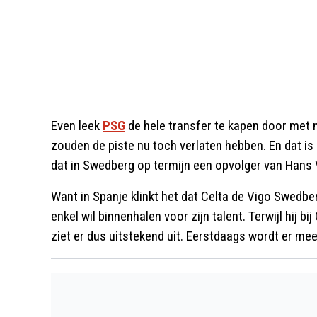
Even leek
PSG
de hele transfer te kapen door met 
zouden de piste nu toch verlaten hebben. En dat is
dat in Swedberg op termijn een opvolger van Hans 
Want in Spanje klinkt het dat Celta de Vigo Swedb
enkel wil binnenhalen voor zijn talent. Terwijl hij b
ziet er dus uitstekend uit. Eerstdaags wordt er me