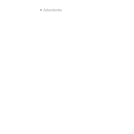
▼ Advertentie