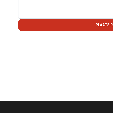
PLAATS R