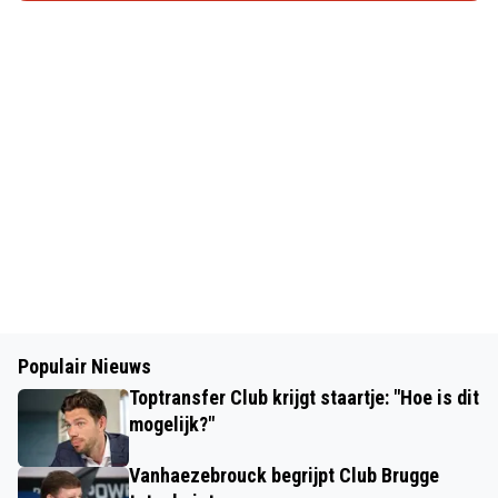
Populair Nieuws
Toptransfer Club krijgt staartje: "Hoe is dit
mogelijk?"
Vanhaezebrouck begrijpt Club Brugge