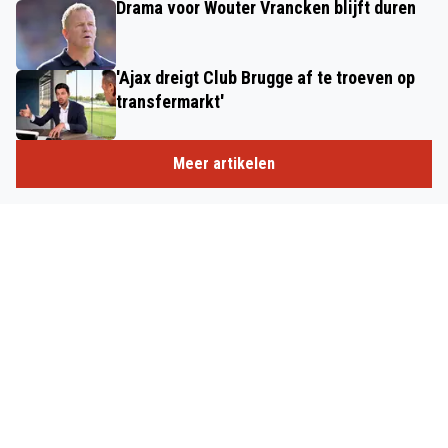
Drama voor Wouter Vrancken blijft duren
'Ajax dreigt Club Brugge af te troeven op
transfermarkt'
Meer artikelen