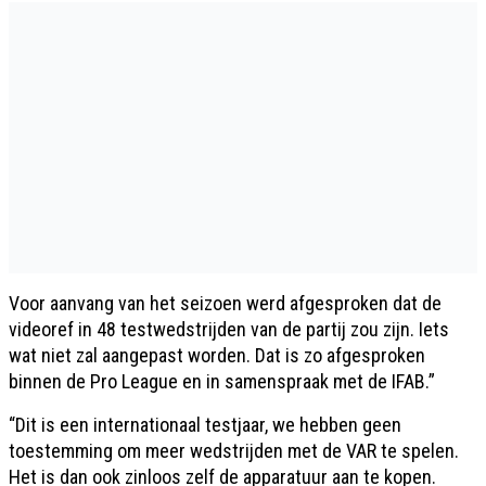
Voor aanvang van het seizoen werd afgesproken dat de
videoref in 48 testwedstrijden van de partij zou zijn. Iets
wat niet zal aangepast worden. Dat is zo afgesproken
binnen de Pro League en in samenspraak met de IFAB.”
“Dit is een internationaal testjaar, we hebben geen
toestemming om meer wedstrijden met de VAR te spelen.
Het is dan ook zinloos zelf de apparatuur aan te kopen.