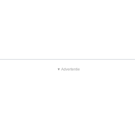
▼ Advertentie