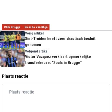
Club Brugge
Ricardo Van Rhijn
Vorig artikel
Sint-Truiden heeft zeer drastisch besluit
genomen
Volgend artikel
Victor Vazquez verklaart opmerkelijke
transferkeuze: "Zoals in Brugge"
Plaats reactie