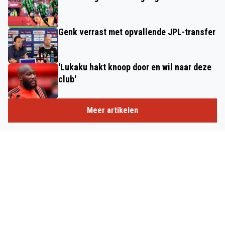
Genk verrast met opvallende JPL-transfer
'Lukaku hakt knoop door en wil naar deze
club'
Meer artikelen