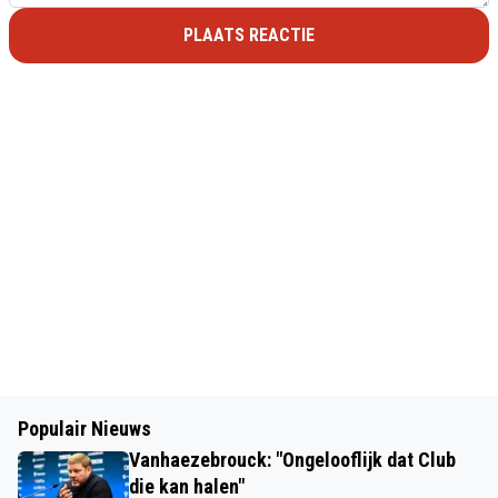
PLAATS REACTIE
Populair Nieuws
Vanhaezebrouck: "Ongelooflijk dat Club
die kan halen"