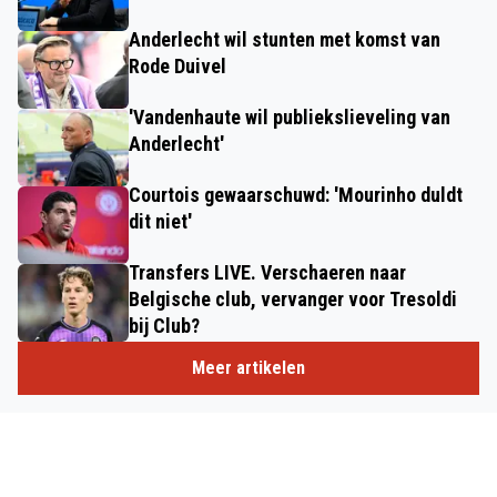
Anderlecht wil stunten met komst van
Rode Duivel
'Vandenhaute wil publiekslieveling van
Anderlecht'
Courtois gewaarschuwd: 'Mourinho duldt
dit niet'
Transfers LIVE. Verschaeren naar
Belgische club, vervanger voor Tresoldi
bij Club?
Meer artikelen