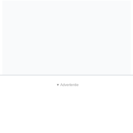
▼ Advertentie