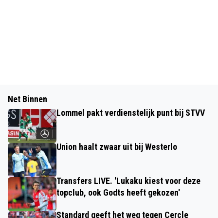
Net Binnen
Lommel pakt verdienstelijk punt bij STVV
Union haalt zwaar uit bij Westerlo
Transfers LIVE. 'Lukaku kiest voor deze
topclub, ook Godts heeft gekozen'
Standard geeft het weg tegen Cercle