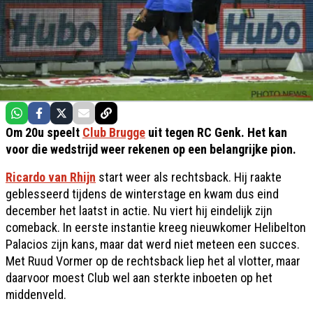
Om 20u speelt
Club Brugge
uit tegen RC Genk. Het kan
voor die wedstrijd weer rekenen op een belangrijke pion.
Ricardo van Rhijn
start weer als rechtsback. Hij raakte
geblesseerd tijdens de winterstage en kwam dus eind
december het laatst in actie. Nu viert hij eindelijk zijn
comeback. In eerste instantie kreeg nieuwkomer Helibelton
Palacios zijn kans, maar dat werd niet meteen een succes.
Met Ruud Vormer op de rechtsback liep het al vlotter, maar
daarvoor moest Club wel aan sterkte inboeten op het
middenveld.