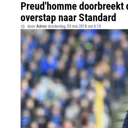
Preud'homme doorbreekt de
overstap naar Standard
door
Admin
donderdag, 03 mei 2018 om 6:10