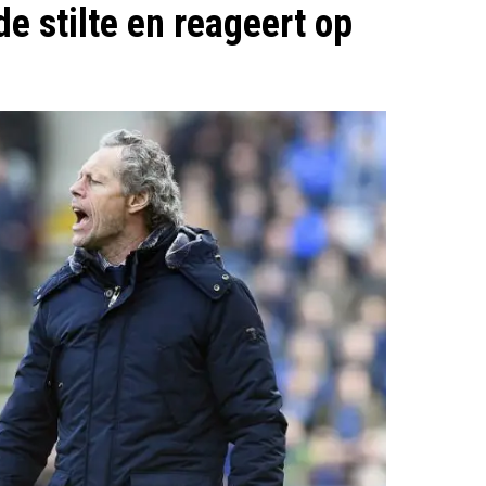
 stilte en reageert op