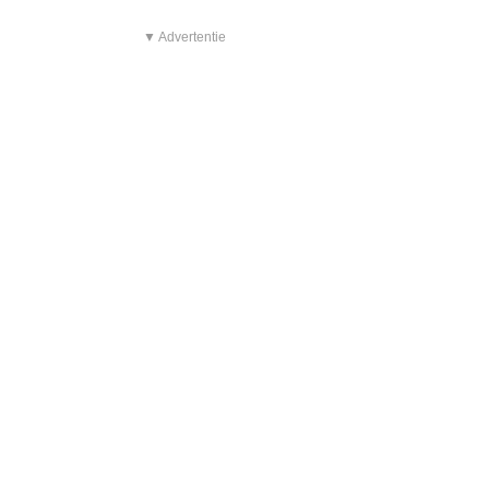
▼ Advertentie