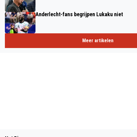
Anderlecht-fans begrijpen Lukaku niet
Meer artikelen