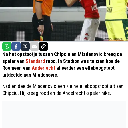
Na het opstootje tussen Chipciu en Mladenovic kreeg de
speler van
Standard
rood. In Stadion was te zien hoe de
Roemeen van
Anderlecht
al eerder een elleboogstoot
uitdeelde aan Mladenovic.
Nadien deelde Mladenovic een kleine elleboogstoot uit aan
Chipciu. Hij kreeg rood en de Andelrecht-speler niks.