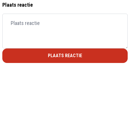
Plaats reactie
PLAATS REACTIE