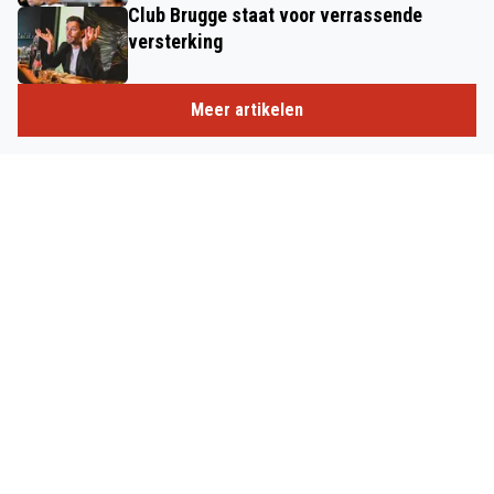
Club Brugge staat voor verrassende
versterking
Meer artikelen