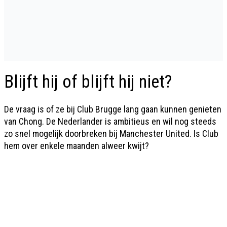
Blijft hij of blijft hij niet?
De vraag is of ze bij Club Brugge lang gaan kunnen genieten
van Chong. De Nederlander is ambitieus en wil nog steeds
zo snel mogelijk doorbreken bij Manchester United. Is Club
hem over enkele maanden alweer kwijt?