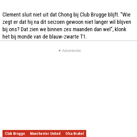
Clement sluit niet uit dat Chong bij Club Brugge blijft. "Wie
zegt er dat hij na dit seizoen gewoon niet langer wil blijven
bij ons? Dat zien we binnen zes maanden dan wel", klonk
het bij monde van de blauw-zwarte T1.
▼ Advertentie
Club Brugge
Manchester United
Olsa Brakel