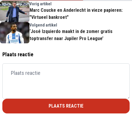
Vorig artikel
Marc Coucke en Anderlecht in vieze papieren:
"Virtueel bankroet"
Volgend artikel
‘José Izquierdo maakt in de zomer gratis
toptransfer naar Jupiler Pro League’
Plaats reactie
PLAATS REACTIE