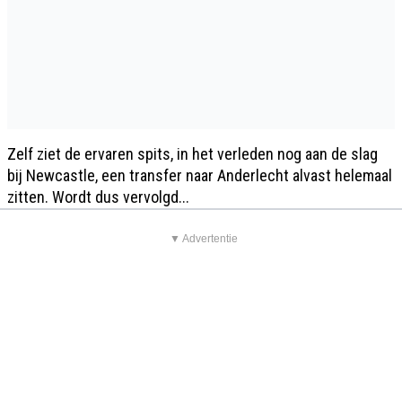
Zelf ziet de ervaren spits, in het verleden nog aan de slag
bij Newcastle, een transfer naar Anderlecht alvast helemaal
zitten. Wordt dus vervolgd...
▼ Advertentie