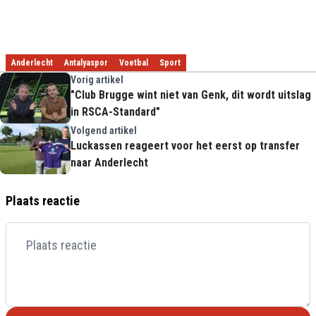
Anderlecht
Antalyaspor
Voetbal
Sport
Vorig artikel
"Club Brugge wint niet van Genk, dit wordt uitslag
in RSCA-Standard"
Volgend artikel
Luckassen reageert voor het eerst op transfer
naar Anderlecht
Plaats reactie