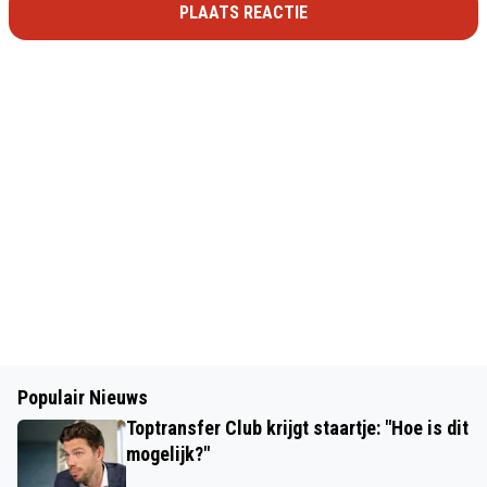
PLAATS REACTIE
Populair Nieuws
Toptransfer Club krijgt staartje: "Hoe is dit
mogelijk?"