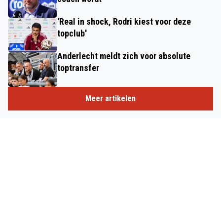
'Real in shock, Rodri kiest voor deze
topclub'
Anderlecht meldt zich voor absolute
toptransfer
Meer artikelen