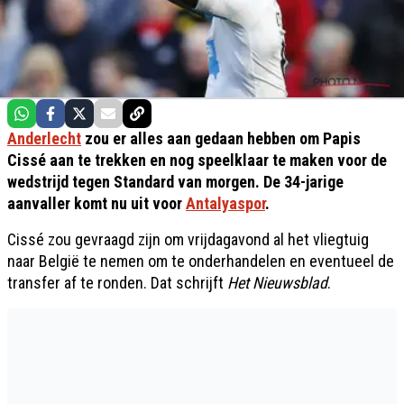
Anderlecht
zou er alles aan gedaan hebben om Papis
Cissé aan te trekken en nog speelklaar te maken voor de
wedstrijd tegen Standard van morgen. De 34-jarige
aanvaller komt nu uit voor
Antalyaspor
.
Cissé zou gevraagd zijn om vrijdagavond al het vliegtuig
naar België te nemen om te onderhandelen en eventueel de
transfer af te ronden. Dat schrijft
Het Nieuwsblad
.