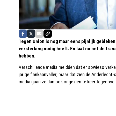
Tegen Union is nog maar eens pijnlijk gebleken
versterking nodig heeft. En laat nu net de tran
hebben.
Verschillende media meldden dat er sowieso verke
jarige flankaanvaller, maar dat zien de Anderlecht-
media gaan ze dan ook ongezien te keer tegenover 