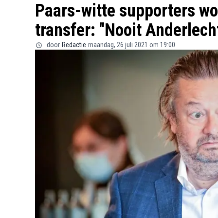
Paars-witte supporters w
transfer: "Nooit Anderlech
door
Redactie
maandag, 26 juli 2021 om 19:00