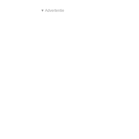
▼ Advertentie