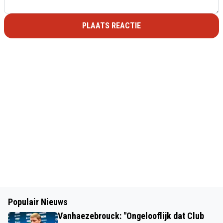
PLAATS REACTIE
Populair Nieuws
Vanhaezebrouck: "Ongelooflijk dat Club