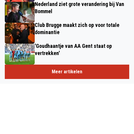
Nederland ziet grote verandering bij Van
Bommel
Club Brugge maakt zich op voor totale
dominantie
'Goudhaantje van AA Gent staat op
vertrekken'
Meer artikelen