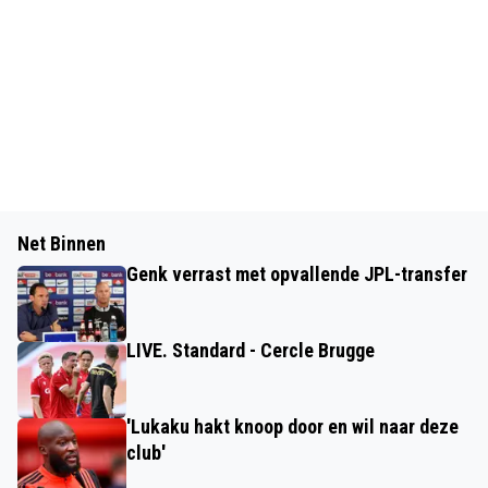
Net Binnen
Genk verrast met opvallende JPL-transfer
LIVE. Standard - Cercle Brugge
'Lukaku hakt knoop door en wil naar deze
club'