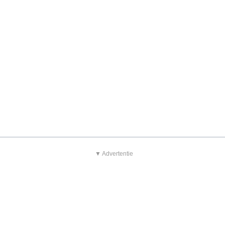
▼ Advertentie