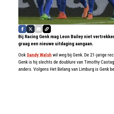
Bij Racing Genk mag Leon Bailey niet vertrekke
graag een nieuwe uitdaging aangaan.
Ook
Sandy Walsh
wil weg bij Genk. De 21-jarige re
Genk is hij slechts de doublure van Timothy Castag
anders. Volgens Het Belang van Limburg is Genk b