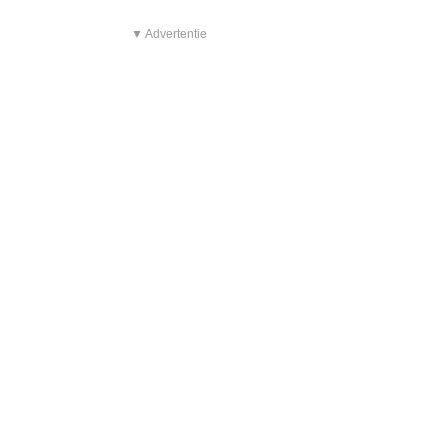
▼ Advertentie