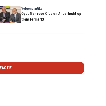
Volgend artikel
Opdoffer voor Club en Anderlecht op
transfermarkt
EACTIE