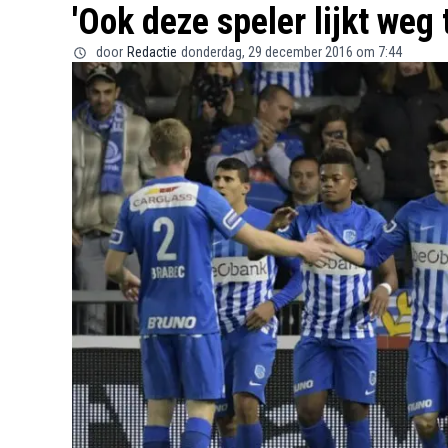
'Ook deze speler lijkt weg 
door
Redactie
donderdag, 29 december 2016 om 7:44