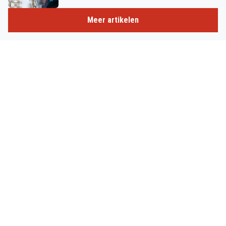
Meer artikelen