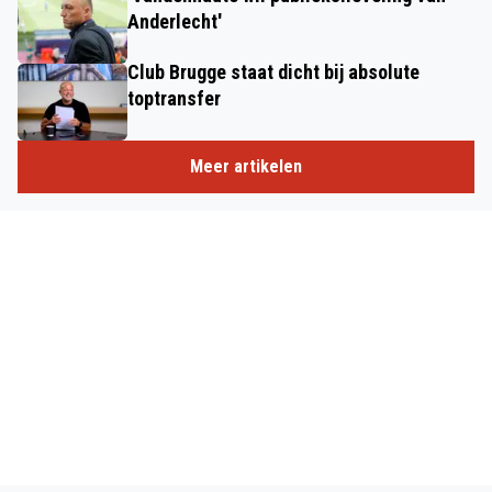
Anderlecht'
Club Brugge staat dicht bij absolute
toptransfer
Meer artikelen