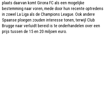
plaats daarvan komt Girona FC als een mogelijke
bestemming naar voren, mede door hun recente optredens
in zowel La Liga als de Champions League. Ook andere
Spaanse ploegen zouden interesse tonen, terwijl Club
Brugge naar verluidt bereid is te onderhandelen over een
prijs tussen de 15 en 20 miljoen euro.