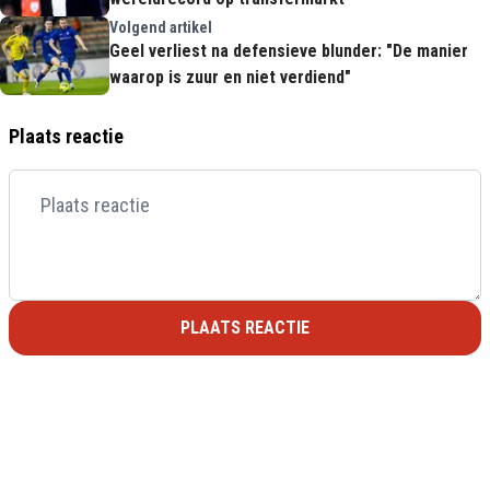
Volgend artikel
Geel verliest na defensieve blunder: "De manier
waarop is zuur en niet verdiend"
Plaats reactie
PLAATS REACTIE