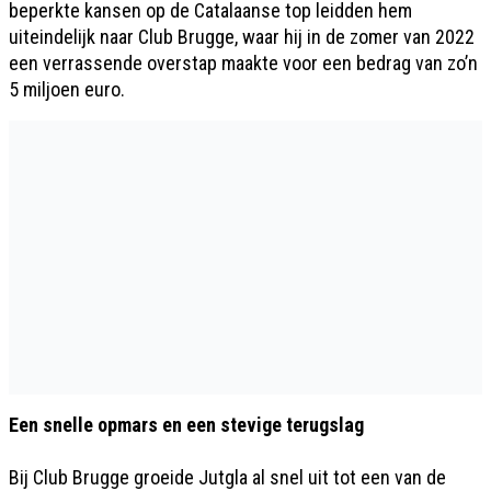
beperkte kansen op de Catalaanse top leidden hem
uiteindelijk naar Club Brugge, waar hij in de zomer van 2022
een verrassende overstap maakte voor een bedrag van zo’n
5 miljoen euro.
Een snelle opmars en een stevige terugslag
Bij Club Brugge groeide Jutgla al snel uit tot een van de