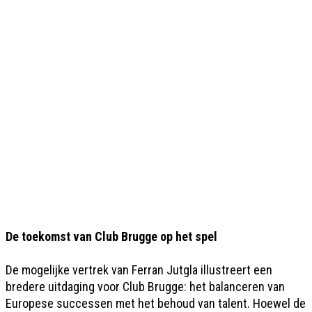
De toekomst van Club Brugge op het spel
De mogelijke vertrek van Ferran Jutgla illustreert een
bredere uitdaging voor Club Brugge: het balanceren van
Europese successen met het behoud van talent. Hoewel de