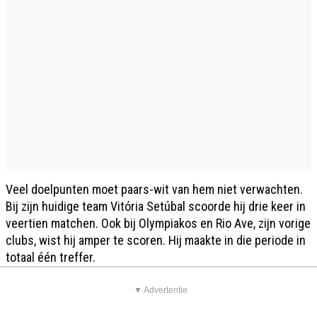
Veel doelpunten moet paars-wit van hem niet verwachten.
Bij zijn huidige team Vitória Setúbal scoorde hij drie keer in
veertien matchen. Ook bij Olympiakos en Rio Ave, zijn vorige
clubs, wist hij amper te scoren. Hij maakte in die periode in
totaal één treffer.
▼ Advertentie