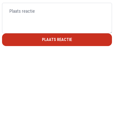
PLAATS REACTIE