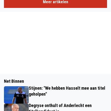
Meer artikelen
Net Binnen
Stijnen: "We hebben Hasselt mee aan titel
geholpen"
Degryse onthult of Anderlecht een