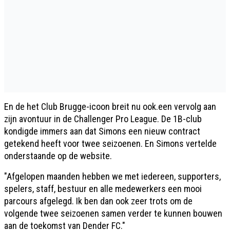
En de het Club Brugge-icoon breit nu ook.een vervolg aan
zijn avontuur in de Challenger Pro League. De 1B-club
kondigde immers aan dat Simons een nieuw contract
getekend heeft voor twee seizoenen. En Simons vertelde
onderstaande op de website.
"Afgelopen maanden hebben we met iedereen, supporters,
spelers, staff, bestuur en alle medewerkers een mooi
parcours afgelegd. Ik ben dan ook zeer trots om de
volgende twee seizoenen samen verder te kunnen bouwen
aan de toekomst van Dender FC."