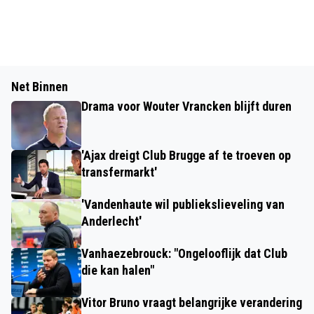
Net Binnen
Drama voor Wouter Vrancken blijft duren
'Ajax dreigt Club Brugge af te troeven op
transfermarkt'
'Vandenhaute wil publiekslieveling van
Anderlecht'
Vanhaezebrouck: "Ongelooflijk dat Club
die kan halen"
Vitor Bruno vraagt belangrijke verandering