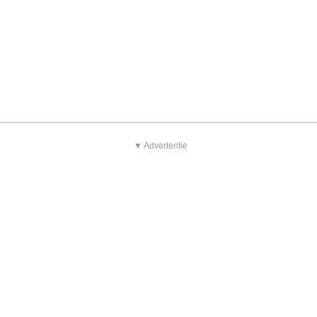
▼ Advertentie