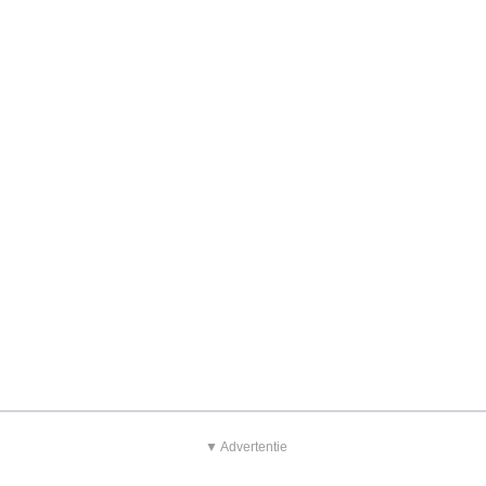
▼ Advertentie