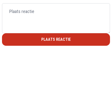
PLAATS REACTIE