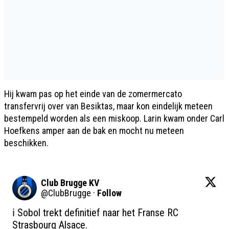
Hij kwam pas op het einde van de zomermercato
transfervrij over van Besiktas, maar kon eindelijk meteen
bestempeld worden als een miskoop. Larin kwam onder Carl
Hoefkens amper aan de bak en mocht nu meteen
beschikken.
Club Brugge KV
@
ClubBrugge
·
Follow
ℹ️ Sobol trekt definitief naar het Franse RC 
Strasbourg Alsace. 
