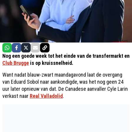
Nog een goede week tot het einde van de transfermarkt en
Club Brugge
is op kruissnelheid.
Want nadat blauw-zwart maandagavond laat de overgang
van Eduard Sobol naar aankondigde, was het nog geen 24
uur later opnieuw van dat. De Canadese aanvaller Cyle Larin
verkast naar
Real Valladolid
.