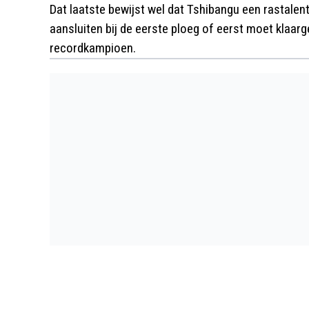
Dat laatste bewijst wel dat Tshibangu een rastalent i
aansluiten bij de eerste ploeg of eerst moet klaar
recordkampioen.