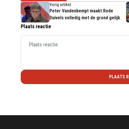
Vorig artikel
Peter Vandenbempt maakt Rode
Duivels volledig met de grond gelijk
Plaats reactie
PLAATS R