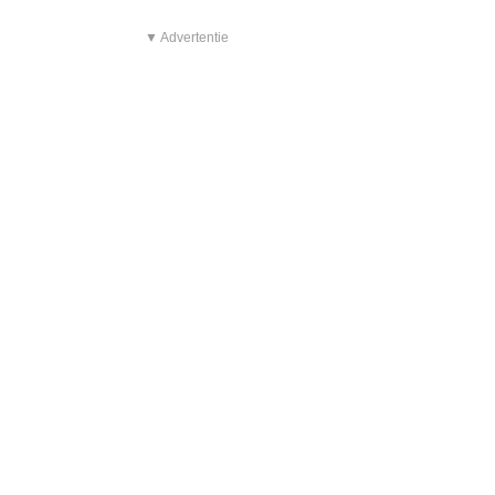
▼ Advertentie