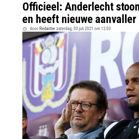
Officieel: Anderlecht stoo
en heeft nieuwe aanvaller
door
Redactie
zaterdag, 03 juli 2021 om 12:03