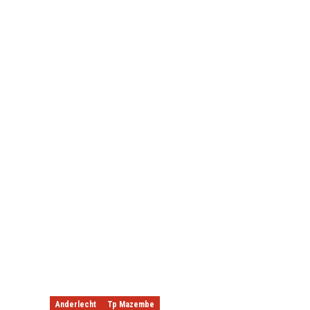
Anderlecht
Tp Mazembe