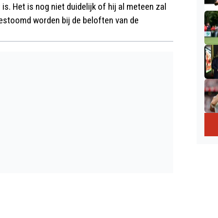
s. Het is nog niet duidelijk of hij al meteen zal
gestoomd worden bij de beloften van de