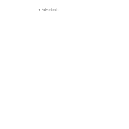
▼ Advertentie