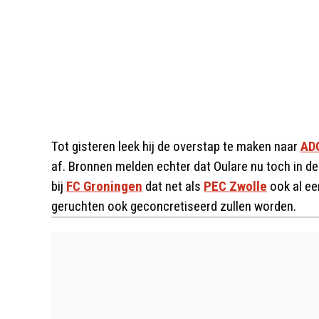
Tot gisteren leek hij de overstap te maken naar
AD
af. Bronnen melden echter dat Oulare nu toch in 
bij
FC Groningen
dat net als
PEC Zwolle
ook al ee
geruchten ook geconcretiseerd zullen worden.