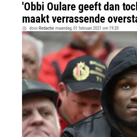
'Obbi Oulare geeft dan to
maakt verrassende overst
door
Redactie
maandag, 01 februari 2021 om 19:20