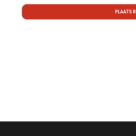
PLAATS R