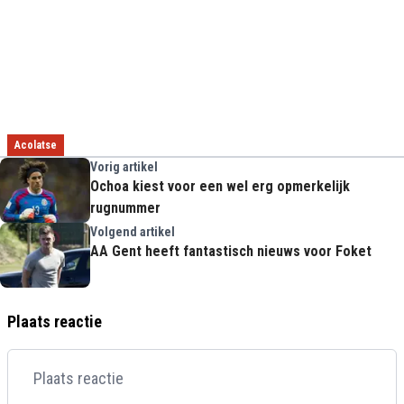
Acolatse
Vorig artikel
Ochoa kiest voor een wel erg opmerkelijk
rugnummer
Volgend artikel
AA Gent heeft fantastisch nieuws voor Foket
Plaats reactie