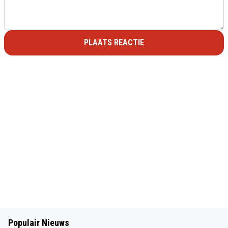
PLAATS REACTIE
Populair Nieuws