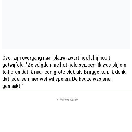
Over zijn overgang naar blauw-zwart heeft hij nooit
getwijfeld. "Ze volgden me het hele seizoen. Ik was blij om
te horen dat ik naar een grote club als Brugge kon. Ik denk
dat iedereen hier wel wil spelen. De keuze was snel
gemaakt."
▼ Advertentie