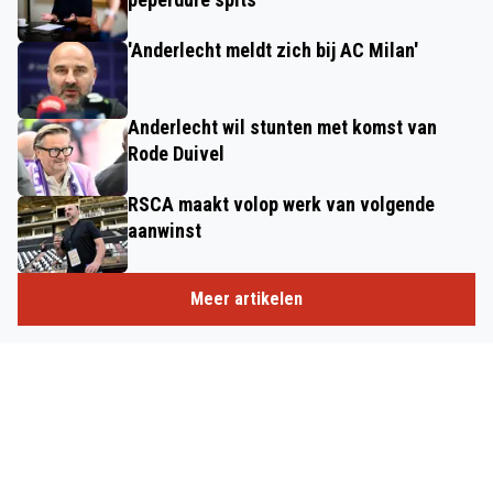
'Anderlecht meldt zich bij AC Milan'
Anderlecht wil stunten met komst van
Rode Duivel
RSCA maakt volop werk van volgende
aanwinst
Meer artikelen