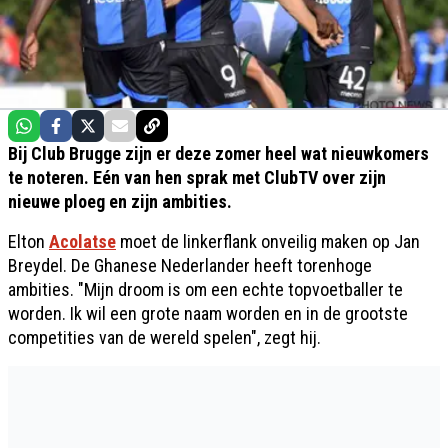
Bij Club Brugge zijn er deze zomer heel wat nieuwkomers
te noteren. Eén van hen sprak met ClubTV over zijn
nieuwe ploeg en zijn ambities.
Elton
Acolatse
moet de linkerflank onveilig maken op Jan
Breydel. De Ghanese Nederlander heeft torenhoge
ambities. "Mijn droom is om een echte topvoetballer te
worden. Ik wil een grote naam worden en in de grootste
competities van de wereld spelen", zegt hij.