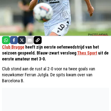
Club Brugge
heeft zijn eerste oefenwedstrijd van het
seizoen gespeeld. Blauw-zwart versloeg
Thes Sport
uit de
eerste amateur met 3-0.
Club stond aan de rust al 2-0 voor na twee goals van
nieuwkomer Ferran Jutgla. De spits kwam over van
Barcelona B.