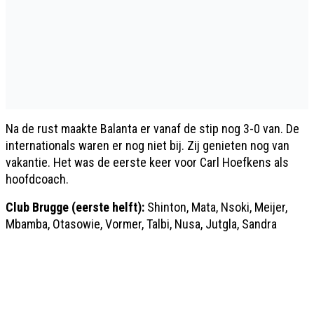
Na de rust maakte Balanta er vanaf de stip nog 3-0 van. De
internationals waren er nog niet bij. Zij genieten nog van
vakantie. Het was de eerste keer voor Carl Hoefkens als
hoofdcoach.
Club Brugge (eerste helft):
Shinton, Mata, Nsoki, Meijer,
Mbamba, Otasowie, Vormer, Talbi, Nusa, Jutgla, Sandra