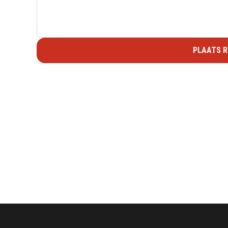
PLAATS R