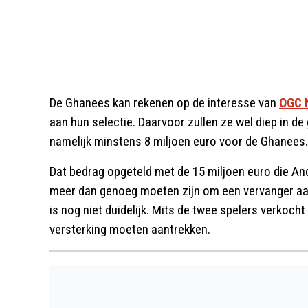
De Ghanees kan rekenen op de interesse van
OGC 
aan hun selectie. Daarvoor zullen ze wel diep in d
namelijk minstens 8 miljoen euro voor de Ghanees.
Dat bedrag opgeteld met de 15 miljoen euro die An
meer dan genoeg moeten zijn om een vervanger aan
is nog niet duidelijk. Mits de twee spelers verkocht
versterking moeten aantrekken.