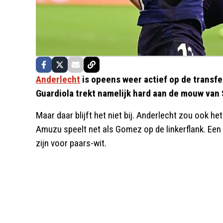
Anderlecht
is opeens weer actief op de transf
Guardiola trekt namelijk hard aan de mouw van
Maar daar blijft het niet bij. Anderlecht zou ook 
Amuzu speelt net als Gomez op de linkerflank. Ee
zijn voor paars-wit.