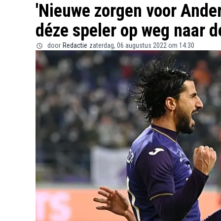
'Nieuwe zorgen voor Ande
déze speler op weg naar d
door
Redactie
zaterdag, 06 augustus 2022 om 14:30