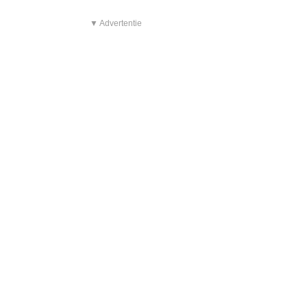
▼ Advertentie