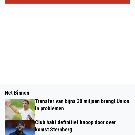
Net Binnen
Transfer van bijna 30 miljoen brengt Union
in problemen
Club hakt definitief knoop door over
komst Sternberg