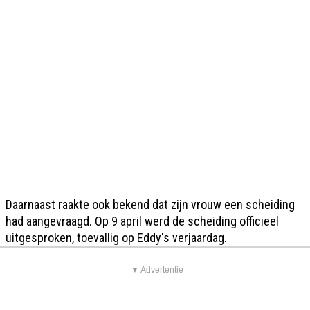
Daarnaast raakte ook bekend dat zijn vrouw een scheiding
had aangevraagd. Op 9 april werd de scheiding officieel
uitgesproken, toevallig op Eddy's verjaardag.
▼ Advertentie