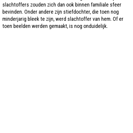
slachtoffers zouden zich dan ook binnen familiale sfeer
bevinden. Onder andere zijn stiefdochter, die toen nog
minderjarig bleek te zijn, werd slachtoffer van hem. Of er
toen beelden werden gemaakt, is nog onduidelijk.