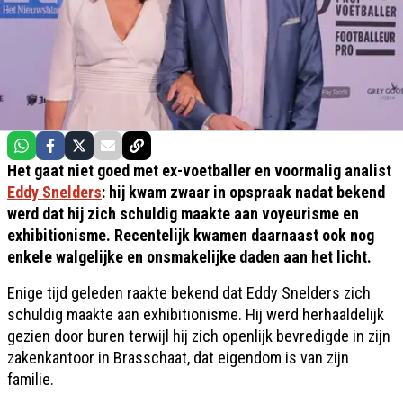
Het gaat niet goed met ex-voetballer en voormalig analist
Eddy Snelders
: hij kwam zwaar in opspraak nadat bekend
werd dat hij zich schuldig maakte aan voyeurisme en
exhibitionisme. Recentelijk kwamen daarnaast ook nog
enkele walgelijke en onsmakelijke daden aan het licht.
Enige tijd geleden raakte bekend dat Eddy Snelders zich
schuldig maakte aan exhibitionisme. Hij werd herhaaldelijk
gezien door buren terwijl hij zich openlijk bevredigde in zijn
zakenkantoor in Brasschaat, dat eigendom is van zijn
familie.