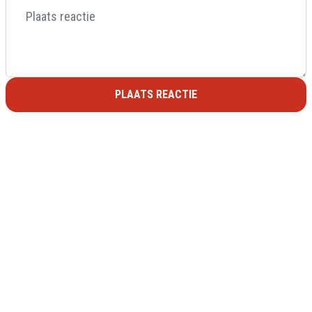
PLAATS REACTIE