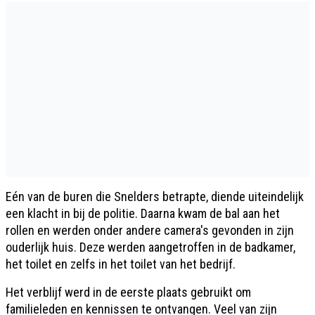
Eén van de buren die Snelders betrapte, diende uiteindelijk
een klacht in bij de politie. Daarna kwam de bal aan het
rollen en werden onder andere camera's gevonden in zijn
ouderlijk huis. Deze werden aangetroffen in de badkamer,
het toilet en zelfs in het toilet van het bedrijf.
Het verblijf werd in de eerste plaats gebruikt om
familieleden en kennissen te ontvangen. Veel van zijn