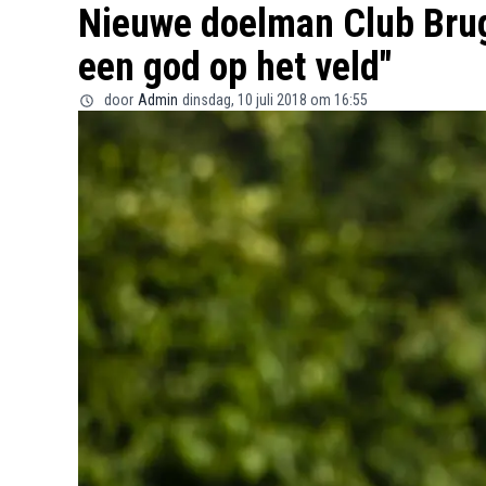
Nieuwe doelman Club Brugg
een god op het veld"
door
Admin
dinsdag, 10 juli 2018 om 16:55