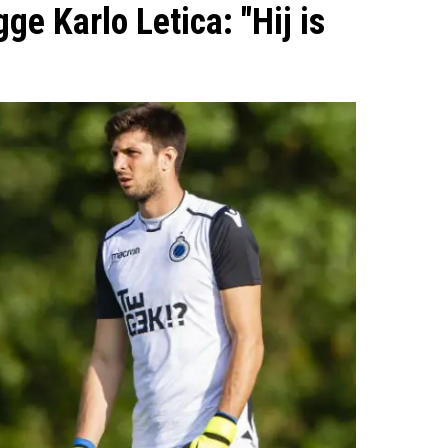
e Karlo Letica: "Hij is