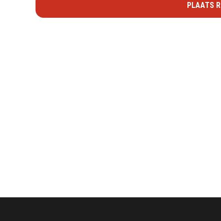
PLAATS R