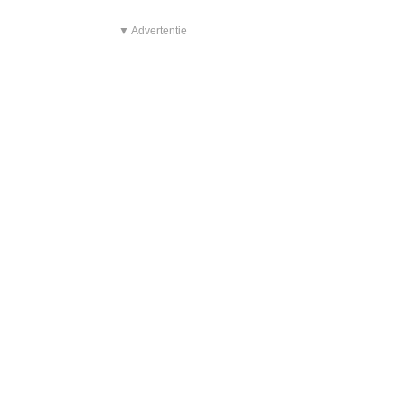
▼ Advertentie