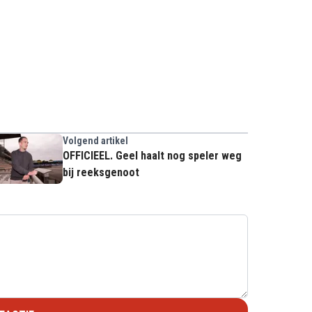
Volgend artikel
OFFICIEEL. Geel haalt nog speler weg
bij reeksgenoot