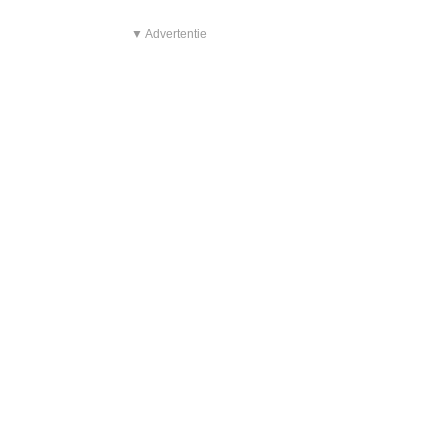
▼ Advertentie