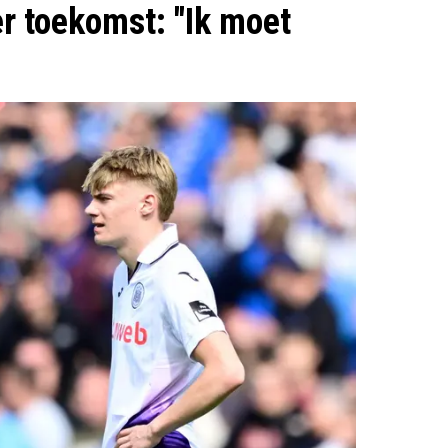
r toekomst: "Ik moet