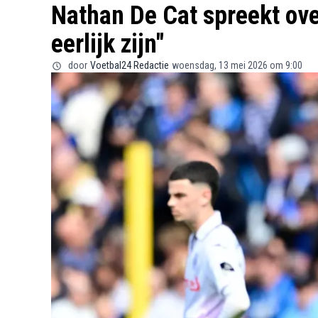
Nathan De Cat spreekt ove
eerlijk zijn"
door
Voetbal24 Redactie
woensdag, 13 mei 2026 om 9:00