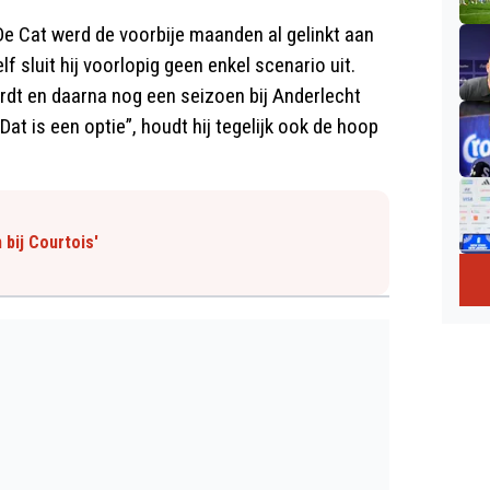
De Cat werd de voorbije maanden al gelinkt aan
sluit hij voorlopig geen enkel scenario uit.
ordt en daarna nog een seizoen bij Anderlecht
. Dat is een optie”, houdt hij tegelijk ook de hoop
 bij Courtois'