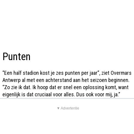
Punten
“Een half stadion kost je zes punten per jaar”, ziet Overmars
Antwerp al met een achterstand aan het seizoen beginnen.
“Zo zie ik dat. Ik hoop dat er snel een oplossing komt, want
eigenlijk is dat cruciaal voor alles. Dus ook voor mij, ja.”
▼ Advertentie