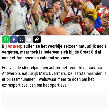
Bij
Antwerp
zullen ze het voorbije seizoen natuurlijk nooit
vergeten, maar toch is iedereen zich bij de Great Old al
aan het focussen op volgend seizoen.
Eén van de sleutelpionnen achter het recente succes van
Antwerp is natuurlijk Marc Overmars. De laatste maanden is
er bij stamnummer 1 weliswaar meer te doen om het
extrasportieve, dan om het sportieve.