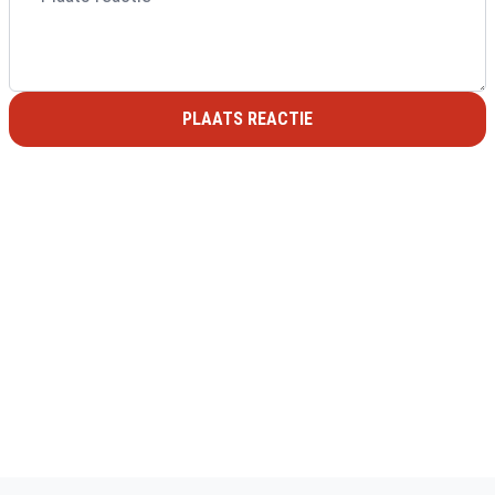
PLAATS REACTIE