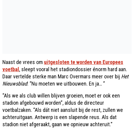
Naast de vrees om
uitgesloten te worden van Europees
voetbal
, sleept vooral het stadiondossier énorm hard aan.
Daar vertelde sterke man Marc Overmars meer over bij
Het
Nieuwsblad
: “Nu moeten we uitbouwen. En ja… ”
“Als we als club willen blijven groeien, moet er ook een
stadion afgebouwd worden”, aldus de directeur
voetbalzaken. “Als dát niet aansluit bij de rest, zullen we
achteruitgaan. Antwerp is een slapende reus. Als dat
stadion niet afgeraakt, gaan we opnieuw achteruit.”