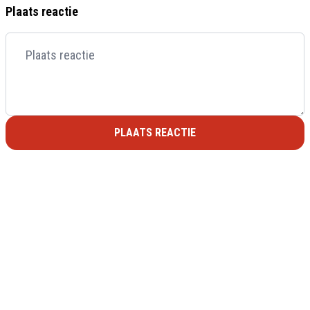
Plaats reactie
PLAATS REACTIE