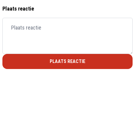
Plaats reactie
PLAATS REACTIE