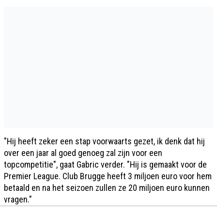
"Hij heeft zeker een stap voorwaarts gezet, ik denk dat hij
over een jaar al goed genoeg zal zijn voor een
topcompetitie", gaat Gabric verder. "Hij is gemaakt voor de
Premier League. Club Brugge heeft 3 miljoen euro voor hem
betaald en na het seizoen zullen ze 20 miljoen euro kunnen
vragen."