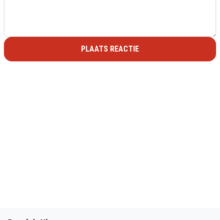
PLAATS REACTIE