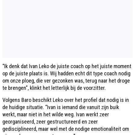
“Ik denk dat Ivan Leko de juiste coach op het juiste moment
op de juiste plaats is. Wij hadden echt dit type coach nodig
om onze ploeg, die ver gezonken was, terug naar het droge
te brengen", klinkt het letterlijk bij de voorzitter.
Volgens Baro beschikt Leko over het profiel dat nodig is in
de huidige situatie. “Ivan is iemand die vanuit zijn buik
werkt, maar niet in het wilde weg. Ivan werkt zeer
georganiseerd, zeer gestructureerd en zeer
gedisciplineerd, maar wel met de nodige emotionaliteit om