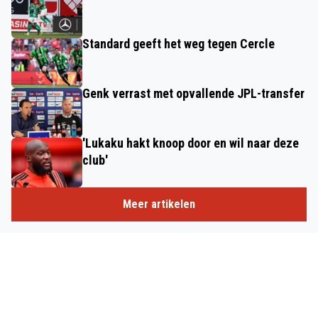
Standard geeft het weg tegen Cercle
Genk verrast met opvallende JPL-transfer
'Lukaku hakt knoop door en wil naar deze
club'
Meer artikelen