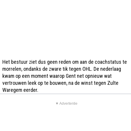
Het bestuur ziet dus geen reden om aan de coachstatus te
morrelen, ondanks de zware tik tegen OHL. De nederlaag
kwam op een moment waarop Gent net opnieuw wat
vertrouwen leek op te bouwen, na de winst tegen Zulte
Waregem eerder.
▼ Advertentie