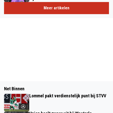
Meer artikelen
Net Binnen
Lommel pakt verdienstelijk punt bij STVV