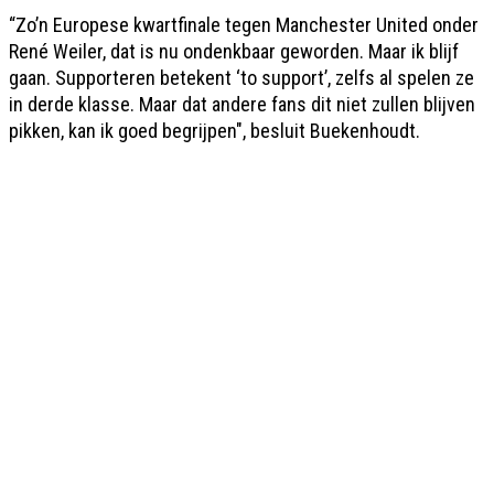
“Zo’n Europese kwartfinale tegen Manchester United onder
René Weiler, dat is nu ondenkbaar geworden. Maar ik blijf
gaan. Supporteren betekent ‘to support’, zelfs al spelen ze
in derde klasse. Maar dat andere fans dit niet zullen blijven
pikken, kan ik goed begrijpen", besluit Buekenhoudt.