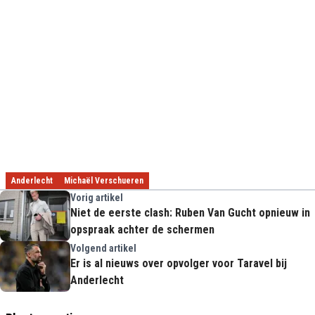
Anderlecht
Michaël Verschueren
Vorig artikel
Niet de eerste clash: Ruben Van Gucht opnieuw in
opspraak achter de schermen
Volgend artikel
Er is al nieuws over opvolger voor Taravel bij
Anderlecht