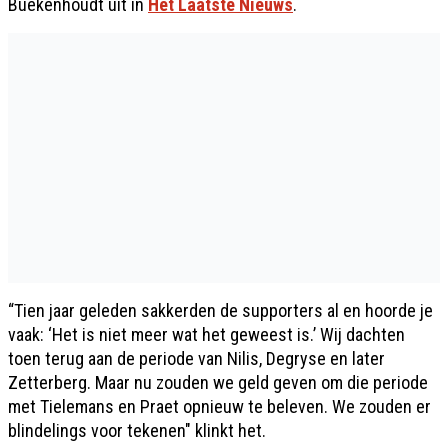
Buekenhoudt uit in
Het Laatste Nieuws
.
“Tien jaar geleden sakkerden de supporters al en hoorde je
vaak: ‘Het is niet meer wat het geweest is.’ Wij dachten
toen terug aan de periode van Nilis, Degryse en later
Zetterberg. Maar nu zouden we geld geven om die periode
met Tielemans en Praet opnieuw te beleven. We zouden er
blindelings voor tekenen" klinkt het.