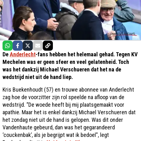
De
Anderlecht
-fans hebben het helemaal gehad. Tegen KV
Mechelen was er geen sfeer en veel gelatenheid. Toch
was het dankzij Michael Verschueren dat het na de
wedstrijd niet uit de hand liep.
Kris Buekenhoudt (57) en trouwe abonnee van Anderlecht
zag hoe de voorzitter zijn rol speelde na afloop van de
wedstrijd. “De woede heeft bij mij plaatsgemaakt voor
apathie. Maar het is enkel dankzij Michael Verschueren dat
het zondag niet uit de hand is gelopen. Was dit onder
Vandenhaute gebeurd, dan was het gegarandeerd
‘couckenbak’, als je begrijpt wat ik bedoel", legt