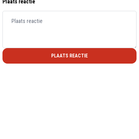
Plaats reactie
PLAATS REACTIE