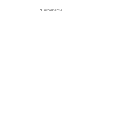
▼ Advertentie