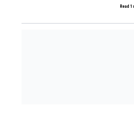
Read 1 