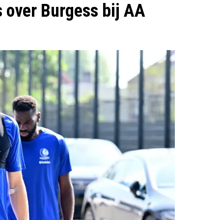
 over Burgess bij AA