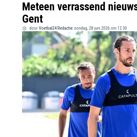
Meteen verrassend nieuws
Gent
door
Voetbal24 Redactie
zondag, 28 juni 2026 om 12:30